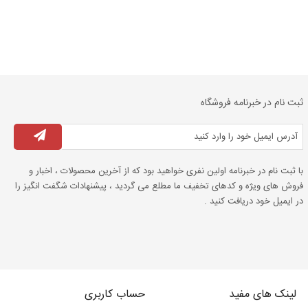
ثبت نام در خبرنامه فروشگاه
با ثبت نام در خبرنامه اولین نفری خواهید بود که از آخرین محصولات ، اخبار و
فروش های ویژه و کدهای تخفیف ما مطلع می گردید ، پیشنهادات شگفت انگیز را
در ایمیل خود دریافت کنید .
لینک های مفید
حساب کاربری