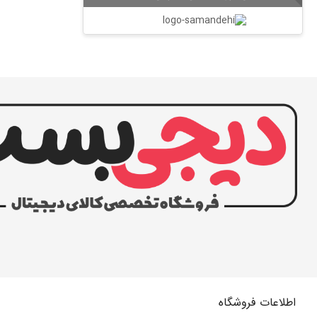
اطلاعات فروشگاه