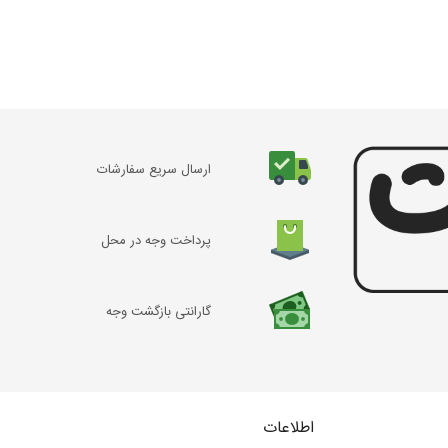
ارسال سریع سفارشات
پرداخت وجه در محل
گارانتی بازگشت وجه
اطلاعات