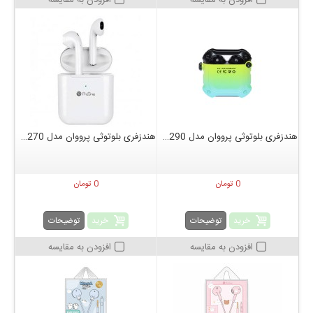
افزودن به مقایسه
افزودن به مقایسه
هندزفری بلوتوثی پرووان مدل PHB3290
هندزفری بلوتوثی پرووان مدل PHB3270
0 تومان
0 تومان
خرید
خرید
توضیحات
توضیحات
افزودن به مقایسه
افزودن به مقایسه