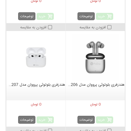
0 تومان
0 تومان
خرید
خرید
توضیحات
توضیحات
افزودن به مقایسه
افزودن به مقایسه
هندزفری بلوتوثی پرووان مدل PHB3206
هندزفری بلوتوثی پرووان مدل PHB3207
0 تومان
0 تومان
خرید
خرید
توضیحات
توضیحات