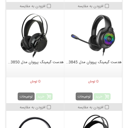
افزودن به مقایسه
افزودن به مقایسه
هدست گیمینگ پرووان مدل PHG3845
هدست گیمینگ پرووان مدل PHG3850
0 تومان
0 تومان
خرید
خرید
توضیحات
توضیحات
افزودن به مقایسه
افزودن به مقایسه