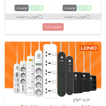
خرید
خرید
توضیحات
توضیحات
افزودن به مقایسه
افزودن به مقایسه
مقایسه (
0
)