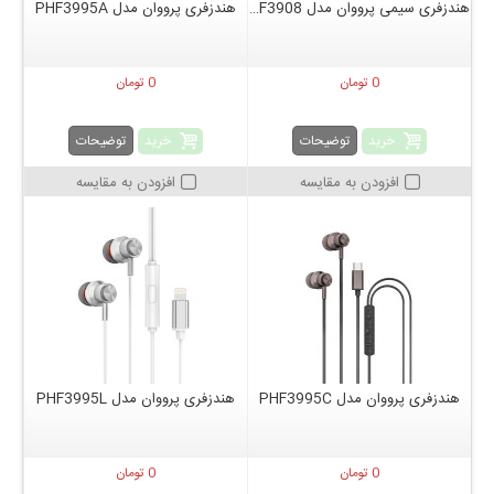
هندزفری سیمی پرووان مدل PHF3908
هندزفری پرووان مدل PHF3995A
0 تومان
0 تومان
خرید
خرید
توضیحات
توضیحات
افزودن به مقایسه
افزودن به مقایسه
هندزفری پرووان مدل PHF3995C
هندزفری پرووان مدل PHF3995L
0 تومان
0 تومان