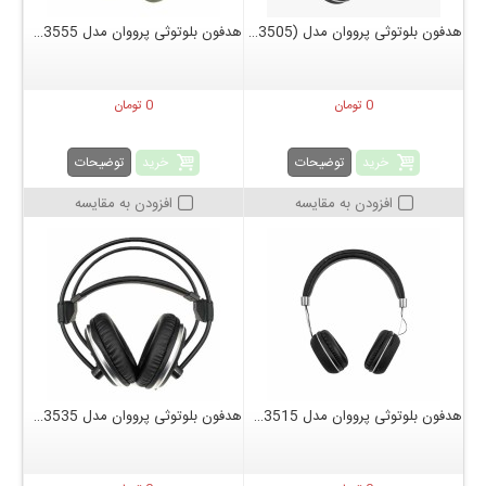
هدفون بلوتوثی پرووان مدل Moco (PHB3505)
هدفون بلوتوثی پرووان مدل PHB3555
0 تومان
0 تومان
خرید
خرید
توضیحات
توضیحات
افزودن به مقایسه
افزودن به مقایسه
هدفون بلوتوثی پرووان مدل PHB3515
هدفون بلوتوثی پرووان مدل PHB3535