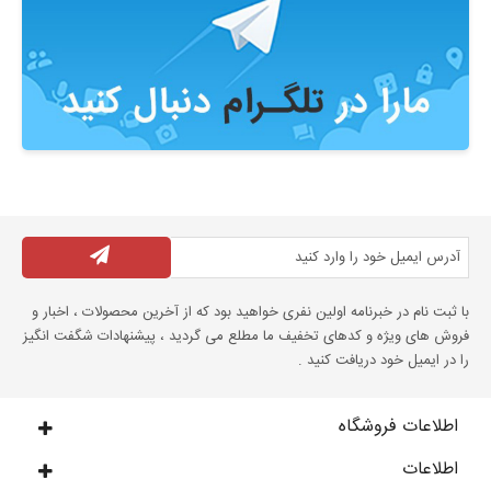
با ثبت نام در خبرنامه اولین نفری خواهید بود که از آخرین محصولات ، اخبار و
فروش های ویژه و کدهای تخفیف ما مطلع می گردید ، پیشنهادات شگفت انگیز
را در ایمیل خود دریافت کنید .
اطلاعات فروشگاه
اطلاعات