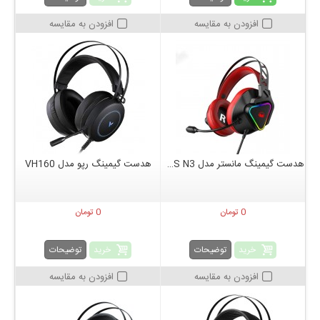
افزودن به مقایسه
افزودن به مقایسه
هدست گیمینگ مانستر مدل AIRMARS N3
هدست گیمینگ رپو مدل VH160
0 تومان
0 تومان
خرید
خرید
توضیحات
توضیحات
افزودن به مقایسه
افزودن به مقایسه