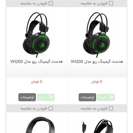
افزودن به مقایسه
افزودن به مقایسه
هدست گیمینگ رپو مدل VH200
هدست گیمینگ رپو مدل VH200
0 تومان
0 تومان
خرید
خرید
توضیحات
توضیحات
افزودن به مقایسه
افزودن به مقایسه