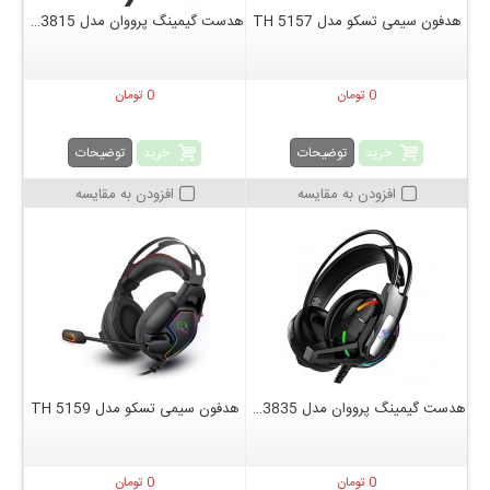
هدفون سیمی تسکو مدل TH 5157
هدست گیمینگ پرووان مدل PHG3815
0 تومان
0 تومان
خرید
خرید
توضیحات
توضیحات
افزودن به مقایسه
افزودن به مقایسه
هدست گیمینگ پرووان مدل PHG3835
هدفون سیمی تسکو مدل TH 5159
0 تومان
0 تومان