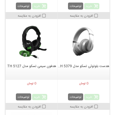
خرید
خرید
توضیحات
توضیحات
افزودن به مقایسه
افزودن به مقایسه
هدست بلوتوثی تسکو مدل TH 5379
هدفون سیمی تسکو مدل TH 5127
0 تومان
0 تومان
خرید
خرید
توضیحات
توضیحات
افزودن به مقایسه
افزودن به مقایسه