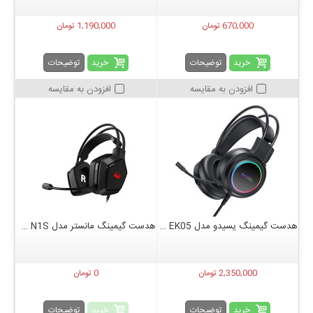
670,000 تومان
1,190,000 تومان
خرید
خرید
توضیحات
توضیحات
افزودن به مقایسه
افزودن به مقایسه
هدست گیمینگ یسیدو مدل YESIDO EK05
هدست گیمینگ مانستر مدل AIRMARS N1S
2,350,000 تومان
0 تومان
خرید
خرید
توضیحات
توضیحات