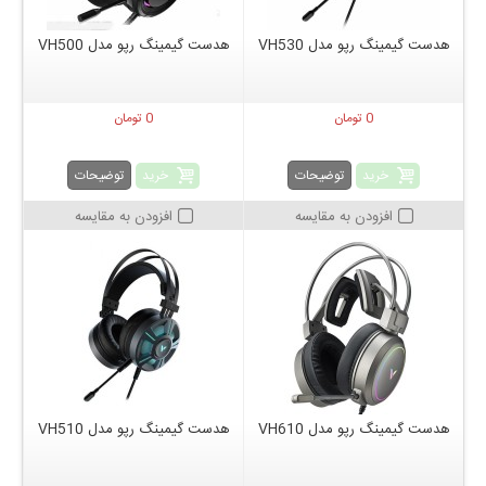
هدست گیمینگ رپو مدل VH530
هدست گیمینگ رپو مدل VH500
0 تومان
0 تومان
خرید
خرید
توضیحات
توضیحات
افزودن به مقایسه
افزودن به مقایسه
هدست گیمینگ رپو مدل VH610
هدست گیمینگ رپو مدل VH510