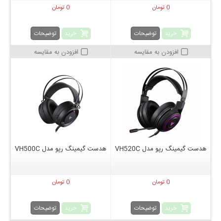
0 تومان
0 تومان
خرید
خرید
توضیحات
توضیحات
افزودن به مقایسه
افزودن به مقایسه
هدست گیمینگ رپو مدل VH520C
هدست گیمینگ رپو مدل VH500C
0 تومان
0 تومان
خرید
خرید
توضیحات
توضیحات