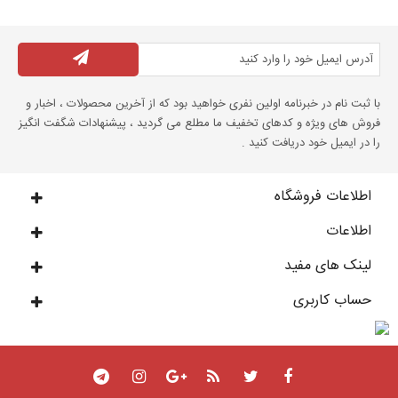
با ثبت نام در خبرنامه اولین نفری خواهید بود که از آخرین محصولات ، اخبار و
فروش های ویژه و کدهای تخفیف ما مطلع می گردید ، پیشنهادات شگفت انگیز
را در ایمیل خود دریافت کنید .
اطلاعات فروشگاه
اطلاعات
لینک های مفید
حساب کاربری