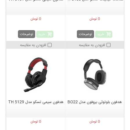
0 تومان
0 تومان
خرید
خرید
توضیحات
توضیحات
افزودن به مقایسه
افزودن به مقایسه
هدفون بلوتوثی بروفون مدل BO22
هدفون سیمی تسکو مدل TH 5129
0 تومان
0 تومان