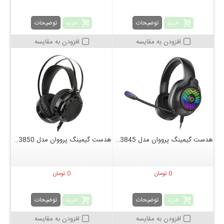
خرید
خرید
توضیحات
توضیحات
افزودن به مقایسه
افزودن به مقایسه
هدست گیمینگ پرووان مدل PHG3845
هدست گیمینگ پرووان مدل PHG3850
0 تومان
0 تومان
خرید
خرید
توضیحات
توضیحات
افزودن به مقایسه
افزودن به مقایسه