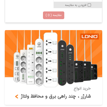
افزودن به مقایسه
مقایسه (
0
)