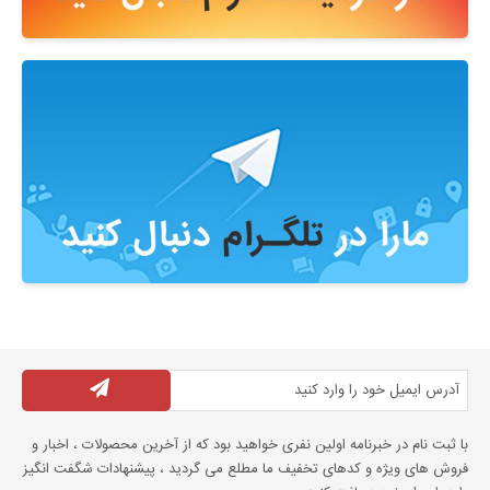
با ثبت نام در خبرنامه اولین نفری خواهید بود که از آخرین محصولات ، اخبار و
فروش های ویژه و کدهای تخفیف ما مطلع می گردید ، پیشنهادات شگفت انگیز