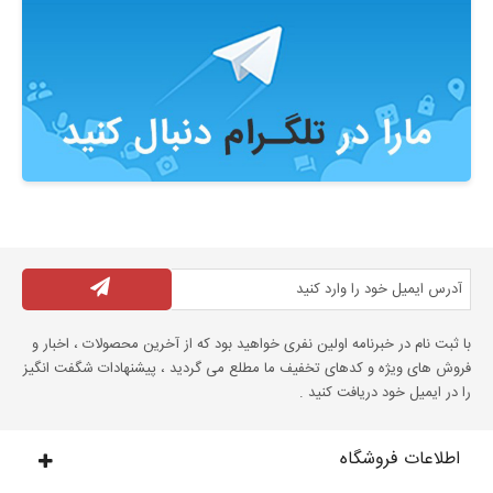
با ثبت نام در خبرنامه اولین نفری خواهید بود که از آخرین محصولات ، اخبار و
فروش های ویژه و کدهای تخفیف ما مطلع می گردید ، پیشنهادات شگفت انگیز
را در ایمیل خود دریافت کنید .
اطلاعات فروشگاه