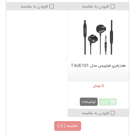
افزودن به مقایسه
افزودن به مقایسه
هندزفری فیلیپس مدل TAUE101
0 تومان
خرید
توضیحات
افزودن به مقایسه
مقایسه (
0
)