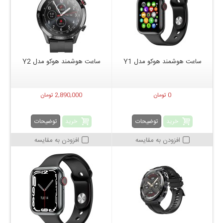
ساعت هوشمند هوکو مدل Y1
ساعت هوشمند هوکو مدل Y2
0 تومان
2,890,000 تومان
خرید
خرید
توضیحات
توضیحات
افزودن به مقایسه
افزودن به مقایسه