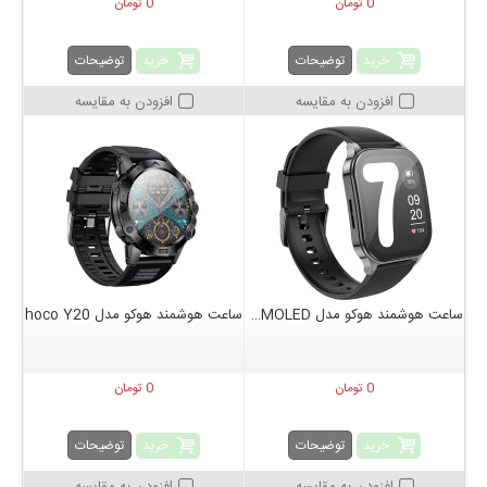
0 تومان
0 تومان
خرید
خرید
توضیحات
توضیحات
افزودن به مقایسه
افزودن به مقایسه
ساعت هوشمند هوکو مدل hoco Y19 AMOLED
ساعت هوشمند هوکو مدل hoco Y20
0 تومان
0 تومان
خرید
خرید
توضیحات
توضیحات