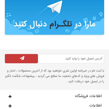
با ثبت نام در خبرنامه اولین نفری خواهید بود که از آخرین محصولات ، اخبار و
فروش های ویژه و کدهای تخفیف ما مطلع می گردید ، پیشنهادات شگفت انگیز
را در ایمیل خود دریافت کنید .
اطلاعات فروشگاه
اطلاعات