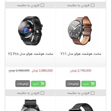
افزودن به مقایسه
افزودن به مقایسه
ساعت هوشمند هوکو مدل Y11
ساعت هوشمند هوکو مدل Y2 Pro
2,790,000 تومان
2,880,000 تومان
2,980,000 تومان
خرید
خرید
توضیحات
توضیحات
افزودن به مقایسه
افزودن به مقایسه