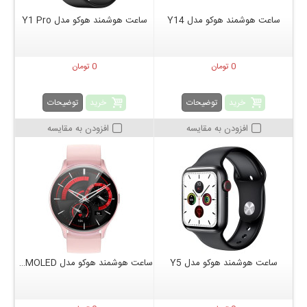
ساعت هوشمند هوکو مدل Y14
ساعت هوشمند هوکو مدل Y1 Pro
0 تومان
0 تومان
خرید
خرید
توضیحات
توضیحات
افزودن به مقایسه
افزودن به مقایسه
ساعت هوشمند هوکو مدل Y5
ساعت هوشمند هوکو مدل hoco Y15 AMOLED