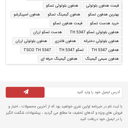
قیمت هدفون بلوتوثی
هدفون بلوتوثی تسکو
بهترین هدفون تسکو
هدفون گیمینگ تسکو
هدفون اسپیکرشو
خرید هدست تسکو
قیمت هدفون تسکو
هدفون بلوتوثی تسکو TH 5347
هدست تسکو ارزان
هدفون بلوتوثی دخترانه
هدفون فانتزی
هدفون بلوتوثی ارزان
هدفون TH 5347
تسکو TH 5347
TSCO TH 5347
هدفون سیمی گیمینگ
هدفون گیمینگ حرفه ای
با ثبت نام در خبرنامه اولین نفری خواهید بود که از آخرین محصولات ، اخبار و
فروش های ویژه و کدهای تخفیف ما مطلع می گردید ، پیشنهادات شگفت انگیز
را در ایمیل خود دریافت کنید .