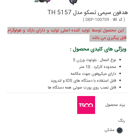
هدفون سیمی تسکو مدل TH 5157
(
کد کالا :
DBP-100709
)
این محصول توسط تولید کننده اصلی تولید و دارای بارکد و هولوگرام
قابل پیگیری می باشد
ویژگی های کلیدی محصول :
نوع اتصال : بلوتوث ورژن 5
محدوده کارکرد : 10 متر
دارای میکروفون جهت مکالمه
قابل استفاده با دستگاه های IOS و اندروید
قابل نصب روی پورت صوتی همه دستگاه ها
برند محصول
رنگ
مشکی